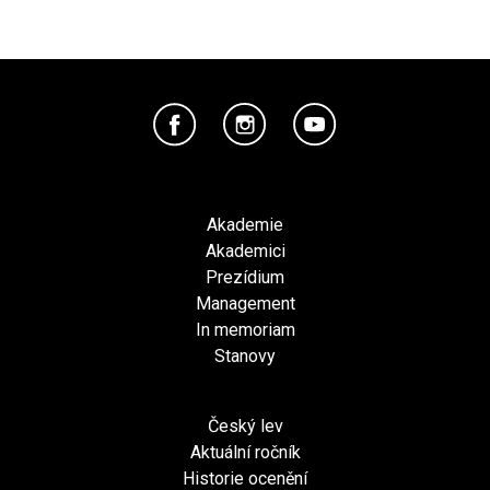
Akademie
Akademici
Prezídium
Management
In memoriam
Stanovy
Český lev
Aktuální ročník
Historie ocenění