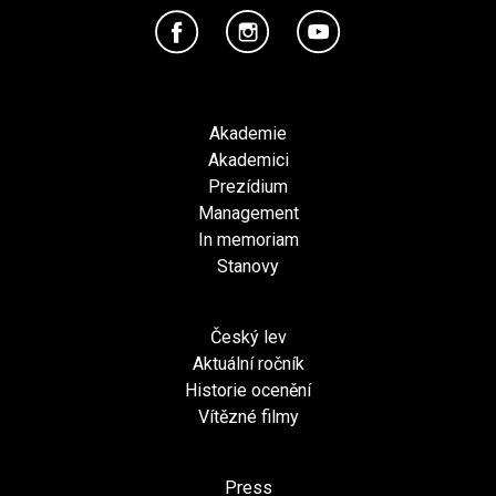
Akademie
Akademici
Prezídium
Management
In memoriam
Stanovy
Český lev
Aktuální ročník
Historie ocenění
Vítězné filmy
Press