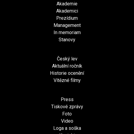
Akademie
Akademici
Prezídium
Management
In memoriam
Stanovy
Český lev
Aktuální ročník
Historie ocenění
Vítězné filmy
Press
Tiskové zprávy
Foto
Video
Loga a soška