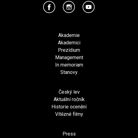
Akademie
Akademici
Prezídium
Management
In memoriam
Stanovy
Český lev
Aktuální ročník
Historie ocenění
Vítězné filmy
Press