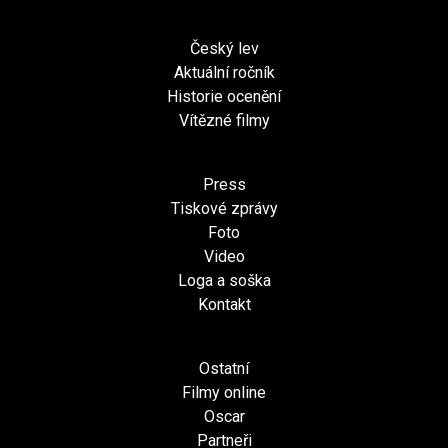
Český lev
Aktuální ročník
Historie ocenění
Vítězné filmy
Press
Tiskové zprávy
Foto
Video
Loga a soška
Kontakt
Ostatní
Filmy online
Oscar
Partneři