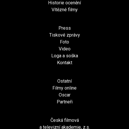
Historie ocenění
Vítězné filmy
Press
Tiskové zprávy
Foto
Video
Loga a soška
Kontakt
Ostatní
Filmy online
Oscar
Partneři
Česká filmová
a televizní akademie, z.s.