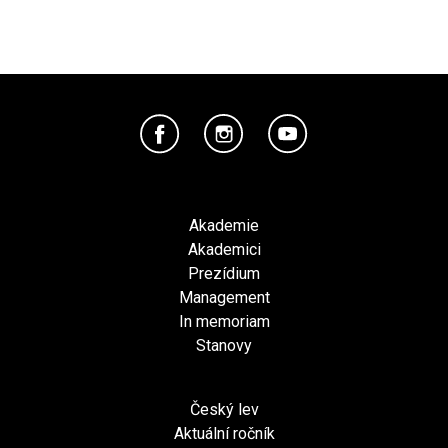
Akademie
Akademici
Prezídium
Management
In memoriam
Stanovy
Český lev
Aktuální ročník