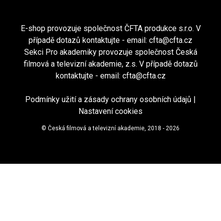
E-shop provozuje společnost ČFTA produkce s.r.o. V
případě dotazů kontaktujte - email:
cfta@cfta.cz
Sekci Pro akademiky provozuje společnost Česká
filmová a televizní akademie, z.s. V případě dotazů
kontaktujte - email:
cfta@cfta.cz
Podmínky užití a zásady ochrany osobních údajů
|
Nastavení cookies
© Česká filmová a televizní akademie, 2018 - 2026