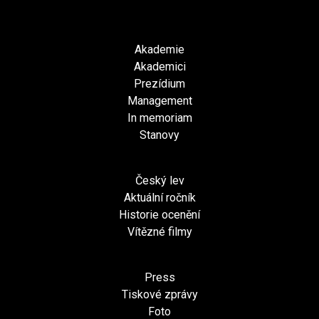
Akademie
Akademici
Prezídium
Management
In memoriam
Stanovy
Český lev
Aktuální ročník
Historie ocenění
Vítězné filmy
Press
Tiskové zprávy
Foto