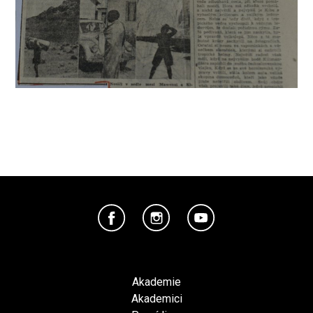
Akademie
Akademici