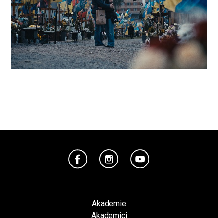
Akademie
Akademici