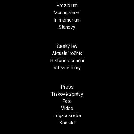
Prezídium
Management
In memoriam
Stanovy
Český lev
Aktuální ročník
Historie ocenění
Vítězné filmy
Press
Tiskové zprávy
Foto
Video
Loga a soška
Kontakt