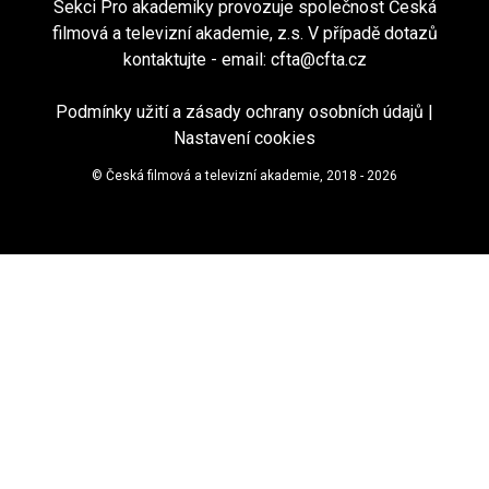
Sekci Pro akademiky provozuje společnost Česká
filmová a televizní akademie, z.s. V případě dotazů
kontaktujte - email:
cfta@cfta.cz
Podmínky užití a zásady ochrany osobních údajů
|
Nastavení cookies
© Česká filmová a televizní akademie, 2018 - 2026