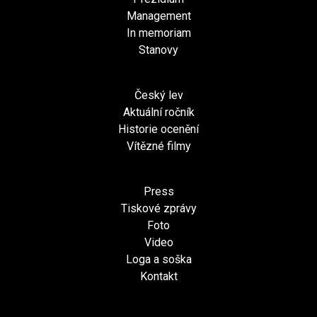
Management
In memoriam
Stanovy
Český lev
Aktuální ročník
Historie ocenění
Vítězné filmy
Press
Tiskové zprávy
Foto
Video
Loga a soška
Kontakt