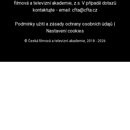
filmová a televizní akademie, z.s. V případě dotazů
kontaktujte - email:
cfta@cfta.cz
Podmínky užití a zásady ochrany osobních údajů
|
Nastavení cookies
© Česká filmová a televizní akademie, 2018 - 2026