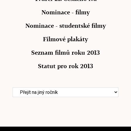
Nominace - filmy
Nominace - studentské filmy
Filmové plakáty
Seznam filmů roku 2013
Statut pro rok 2013