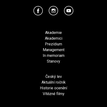
Akademie
Akademici
Prezídium
Management
In memoriam
Stanovy
Český lev
Aktuální ročník
Historie ocenění
Vítězné filmy