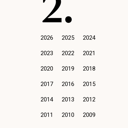
2.
2026
2025
2024
2023
2022
2021
2020
2019
2018
2017
2016
2015
2014
2013
2012
2011
2010
2009