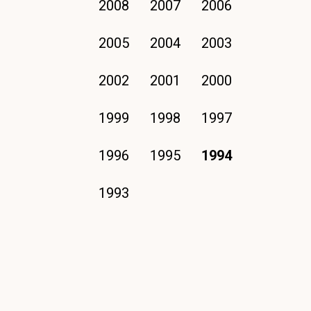
2008
2007
2006
2005
2004
2003
2002
2001
2000
1999
1998
1997
1996
1995
1994
1993