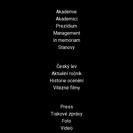
Akademie
Akademici
Prezídium
Management
In memoriam
Stanovy
Český lev
Aktuální ročník
Historie ocenění
Vítězné filmy
Press
Tiskové zprávy
Foto
Video