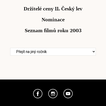
Držitelé ceny 11. Český lev
Nominace
Seznam filmů roku 2003