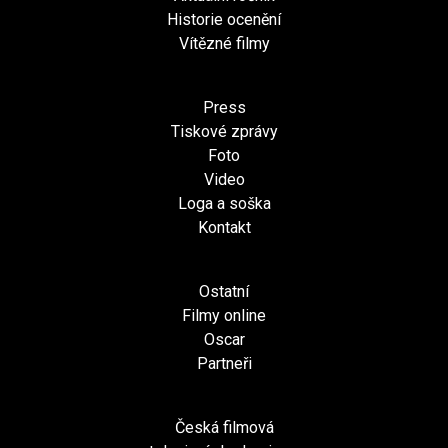
Historie ocenění
Vítězné filmy
Press
Tiskové zprávy
Foto
Video
Loga a soška
Kontakt
Ostatní
Filmy online
Oscar
Partneři
Česká filmová