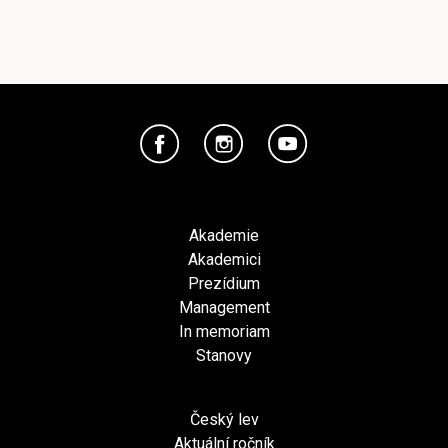
Akademie
Akademici
Prezídium
Management
In memoriam
Stanovy
Český lev
Aktuální ročník