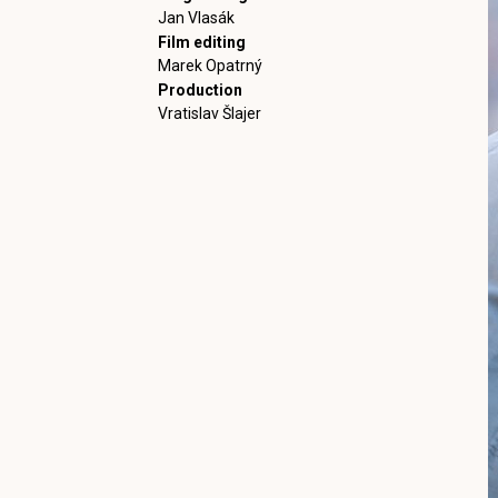
Jan Vlasák
Film editing
Marek Opatrný
Production
Vratislav Šlajer