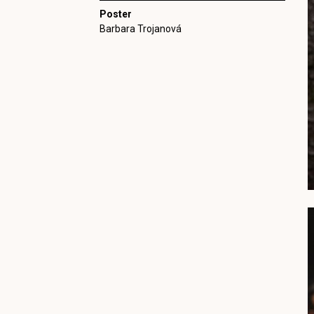
Poster
Barbara Trojanová