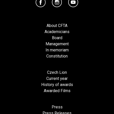
About CFTA
Academicians
Board
Management
In memoriam
Constitution
Czech Lion
Current year
History of awards
Awarded Films
Press
Press Releases