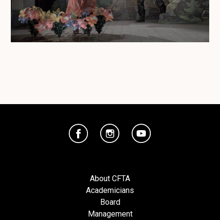
About CFTA
Academicians
Board
Management