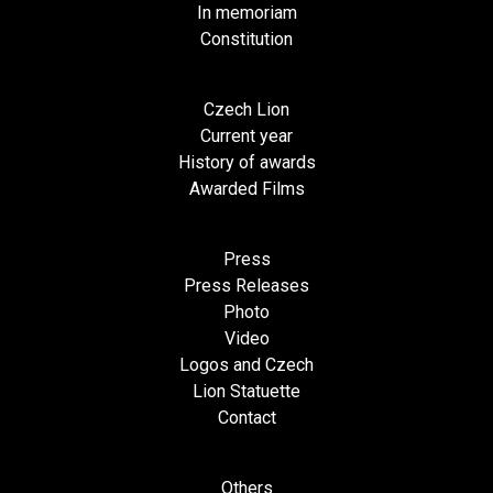
In memoriam
Constitution
Czech Lion
Current year
History of awards
Awarded Films
Press
Press Releases
Photo
Video
Logos and Czech
Lion Statuette
Contact
Others