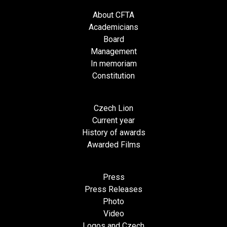
About CFTA
Academicians
Board
Management
In memoriam
Constitution
Czech Lion
Current year
History of awards
Awarded Films
Press
Press Releases
Photo
Video
Logos and Czech