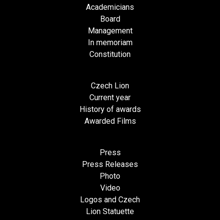
Academicians
Board
Management
In memoriam
Constitution
Czech Lion
Current year
History of awards
Awarded Films
Press
Press Releases
Photo
Video
Logos and Czech
Lion Statuette