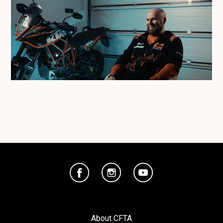
About CFTA