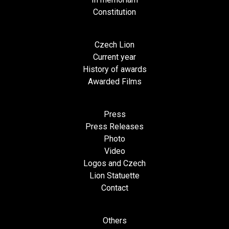
Constitution
Czech Lion
Current year
History of awards
Awarded Films
Press
Press Releases
Photo
Video
Logos and Czech
Lion Statuette
Contact
Others