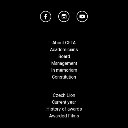
About CFTA
Academicians
Board
Management
In memoriam
Constitution
Czech Lion
Current year
History of awards
Awarded Films