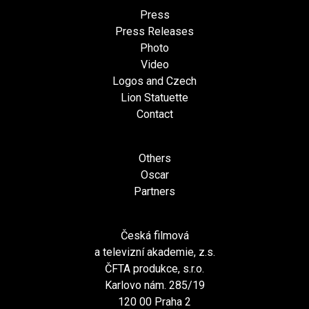
Press
Press Releases
Photo
Video
Logos and Czech
Lion Statuette
Contact
Others
Oscar
Partners
Česká filmová
a televizní akademie, z.s.
ČFTA produkce, s.r.o.
Karlovo nám. 285/19
120 00 Praha 2