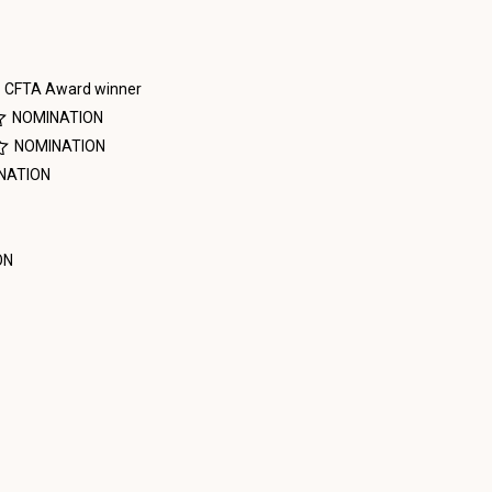
CFTA Award winner
NOMINATION
NOMINATION
NATION
ON