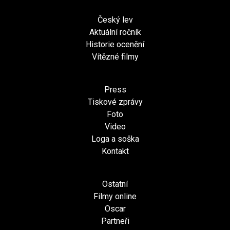
Český lev
Aktuální ročník
Historie ocenění
Vítězné filmy
Press
Tiskové zprávy
Foto
Video
Loga a soška
Kontakt
Ostatní
Filmy online
Oscar
Partneři