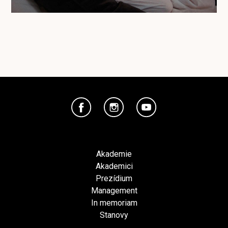
Akademie
Akademici
Prezídium
Management
In memoriam
Stanovy