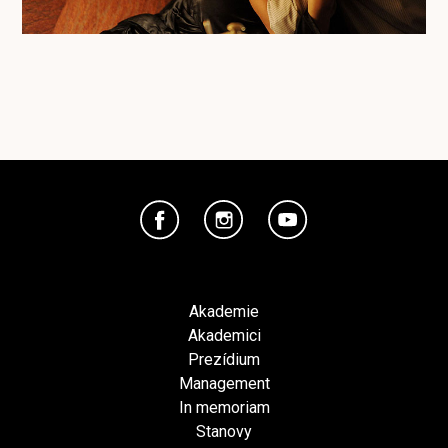
Akademie
Akademici
Prezídium
Management
In memoriam
Stanovy