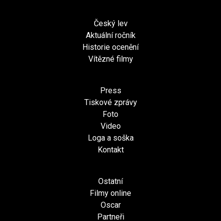
Český lev
Aktuální ročník
Historie ocenění
Vítězné filmy
Press
Tiskové zprávy
Foto
Video
Loga a soška
Kontakt
Ostatní
Filmy online
Oscar
Partneři