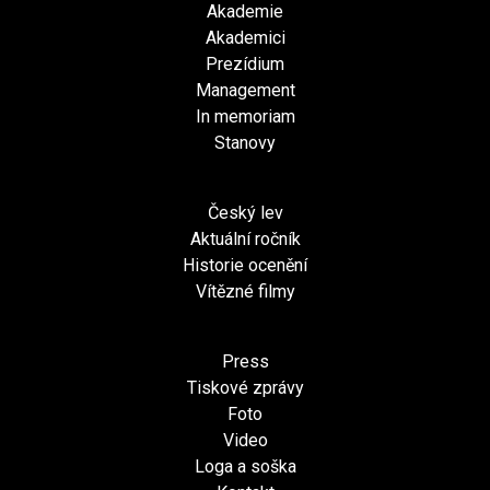
Akademie
Akademici
Prezídium
Management
In memoriam
Stanovy
Český lev
Aktuální ročník
Historie ocenění
Vítězné filmy
Press
Tiskové zprávy
Foto
Video
Loga a soška