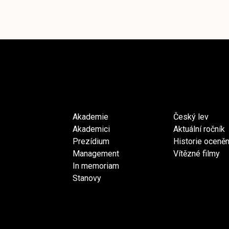
Akademie
Český lev
Akademici
Aktuální ročník
Prezídium
Historie oceněn
Management
Vítězné filmy
In memoriam
Stanovy