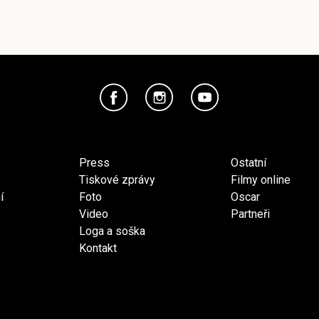
Press
Ostatní
Tiskové zprávy
Filmy online
í
Foto
Oscar
Video
Partneři
Loga a soška
Kontakt