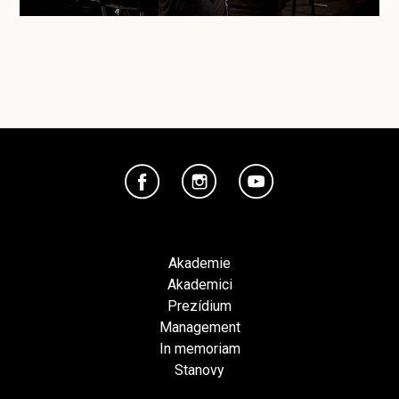
Akademie
Akademici
Prezídium
Management
In memoriam
Stanovy