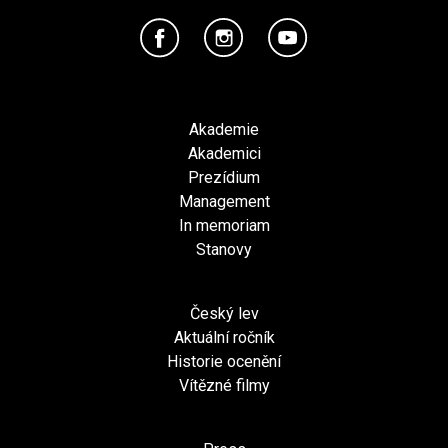
Akademie
Akademici
Prezídium
Management
In memoriam
Stanovy
Český lev
Aktuální ročník
Historie ocenění
Vítězné filmy