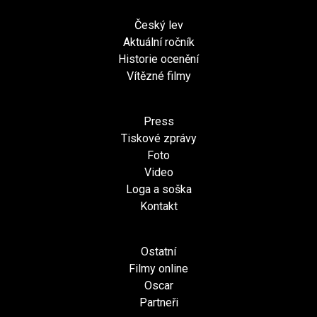
Český lev
Aktuální ročník
Historie ocenění
Vítězné filmy
Press
Tiskové zprávy
Foto
Video
Loga a soška
Kontakt
Ostatní
Filmy online
Oscar
Partneři