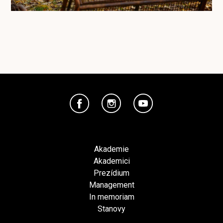
Akademie
Akademici
Prezídium
Management
In memoriam
Stanovy