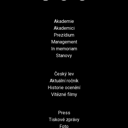
Akademie
Akademici
Prezídium
Management
In memoriam
Stanovy
Český lev
Aktuální ročník
Historie ocenění
Vítězné filmy
Press
Tiskové zprávy
Foto