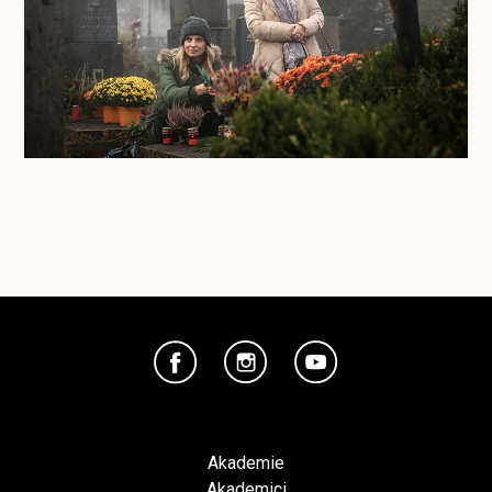
Akademie
Akademici