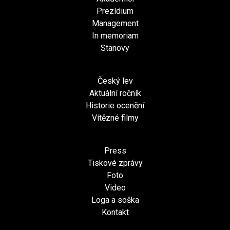
Prezídium
Management
In memoriam
Stanovy
Český lev
Aktuální ročník
Historie ocenění
Vítězné filmy
Press
Tiskové zprávy
Foto
Video
Loga a soška
Kontakt