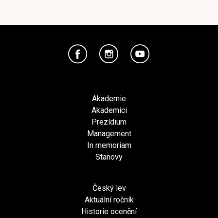
Akademie
Akademici
Prezídium
Management
In memoriam
Stanovy
Český lev
Aktuální ročník
Historie ocenění