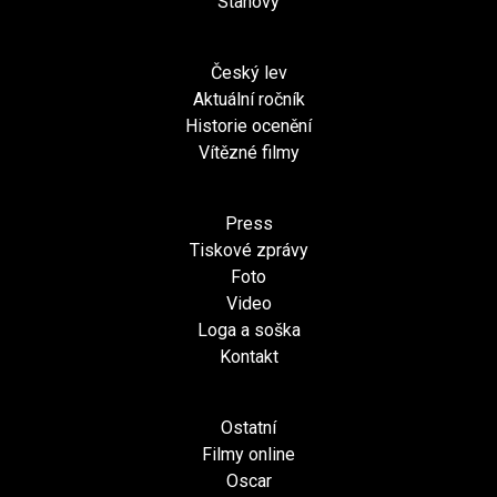
Stanovy
Český lev
Aktuální ročník
Historie ocenění
Vítězné filmy
Press
Tiskové zprávy
Foto
Video
Loga a soška
Kontakt
Ostatní
Filmy online
Oscar