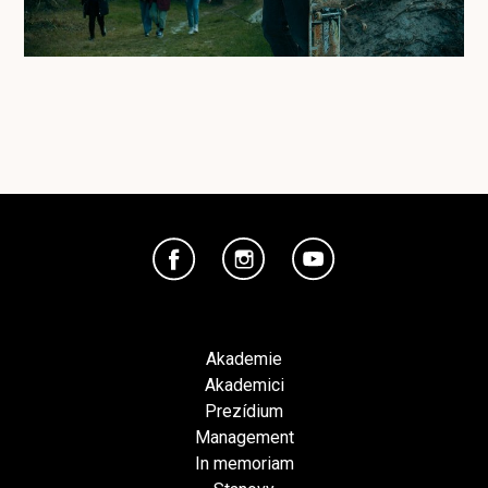
Akademie
Akademici
Prezídium
Management
In memoriam