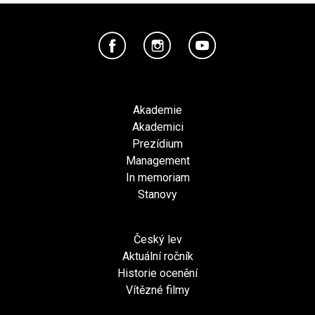
Akademie
Akademici
Prezídium
Management
In memoriam
Stanovy
Český lev
Aktuální ročník
Historie ocenění
Vítězné filmy