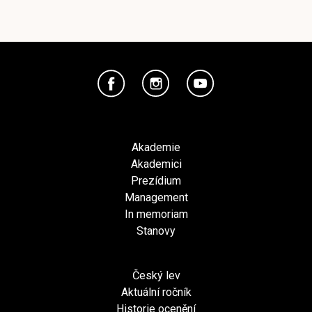
Akademie
Akademici
Prezídium
Management
In memoriam
Stanovy
Český lev
Aktuální ročník
Historie ocenění