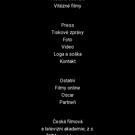
Vítězné filmy
Press
Tiskové zprávy
Foto
Video
Loga a soška
Kontakt
Ostatní
Filmy online
Oscar
Partneři
Česká filmová
a televizní akademie, z.s.