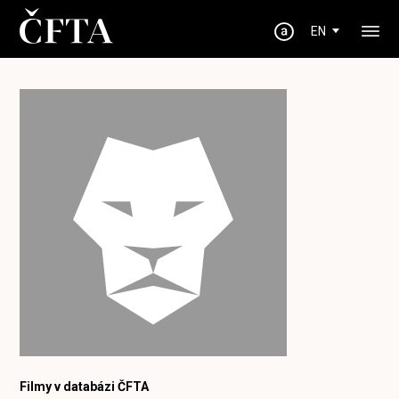
EN
Filmy v databázi ČFTA