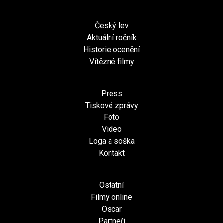
Český lev
Aktuální ročník
Historie ocenění
Vítězné filmy
Press
Tiskové zprávy
Foto
Video
Loga a soška
Kontakt
Ostatní
Filmy online
Oscar
Partneři