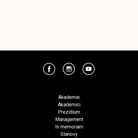
Akademie
Akademici
Prezídium
Management
In memoriam
Stanovy