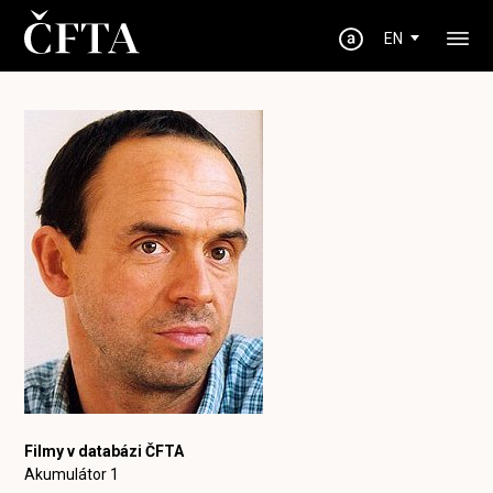
EN
Filmy v databázi ČFTA
Akumulátor 1