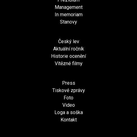
Management
In memoriam
Stanovy
Český lev
Aktuální ročník
Historie ocenění
Vítězné filmy
Press
Tiskové zprávy
Foto
Video
Loga a soška
Kontakt