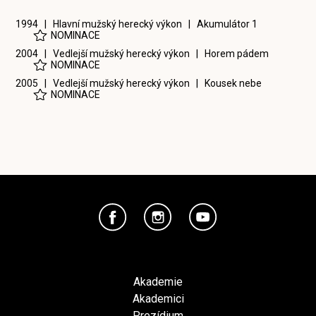
1994 | Hlavní mužský herecký výkon |
Akumulátor 1
NOMINACE
2004 | Vedlejší mužský herecký výkon |
Horem pádem
NOMINACE
2005 | Vedlejší mužský herecký výkon |
Kousek nebe
NOMINACE
Akademie
Akademici
Prezídium