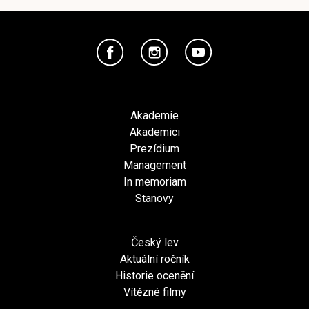
Akademie
Akademici
Prezídium
Management
In memoriam
Stanovy
Český lev
Aktuální ročník
Historie ocenění
Vítězné filmy