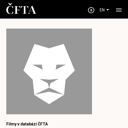
EN
Filmy v databázi ČFTA