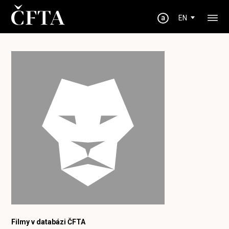
EN
Filmy v databázi ČFTA