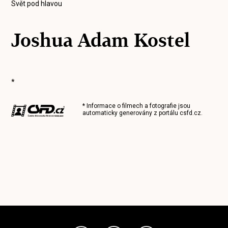
Svět pod hlavou
Joshua Adam Kostel
*
* Informace o filmech a fotografie jsou
automaticky generovány z portálu
csfd.cz
.