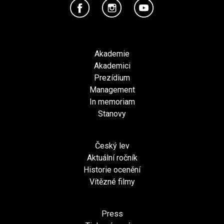
Akademie
Akademici
Prezídium
Management
In memoriam
Stanovy
Český lev
Aktuální ročník
Historie ocenění
Vítězné filmy
Press