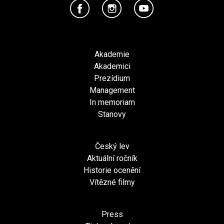
Akademie
Akademici
Prezídium
Management
In memoriam
Stanovy
Český lev
Aktuální ročník
Historie ocenění
Vítězné filmy
Press