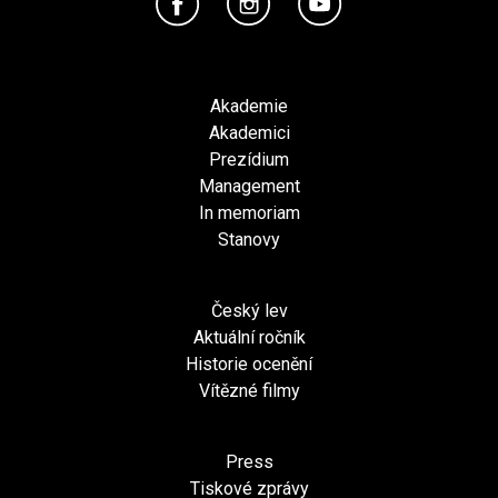
Akademie
Akademici
Prezídium
Management
In memoriam
Stanovy
Český lev
Aktuální ročník
Historie ocenění
Vítězné filmy
Press
Tiskové zprávy