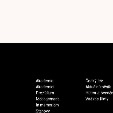
Akademie
Český lev
Akademici
Aktuální ročník
Prezídium
Historie oceněn
Management
Vítězné filmy
In memoriam
Stanovy