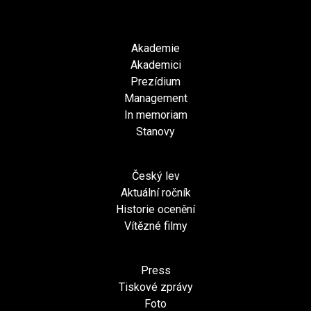
Akademie
Akademici
Prezídium
Management
In memoriam
Stanovy
Český lev
Aktuální ročník
Historie ocenění
Vítězné filmy
Press
Tiskové zprávy
Foto