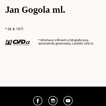
Jan Gogola ml.
* 24. 8. 1971
* Informace o filmech a fotografie jsou
automaticky generovány z portálu
csfd.cz
.