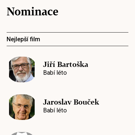
Nominace
Nejlepší film
Jiří Bartoška
Babí léto
Jaroslav Bouček
Babí léto