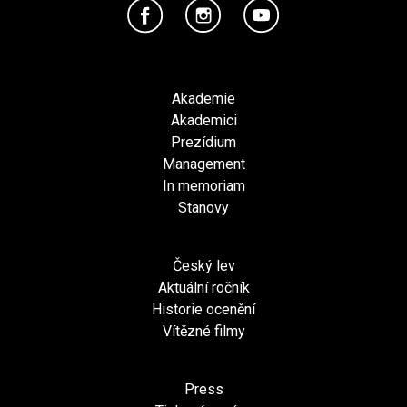
Akademie
Akademici
Prezídium
Management
In memoriam
Stanovy
Český lev
Aktuální ročník
Historie ocenění
Vítězné filmy
Press