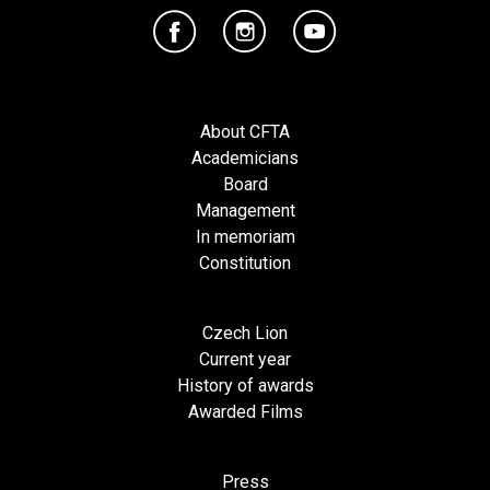
About CFTA
Academicians
Board
Management
In memoriam
Constitution
Czech Lion
Current year
History of awards
Awarded Films
Press