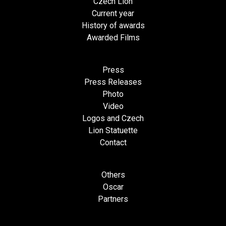
Czech Lion
Current year
History of awards
Awarded Films
Press
Press Releases
Photo
Video
Logos and Czech
Lion Statuette
Contact
Others
Oscar
Partners