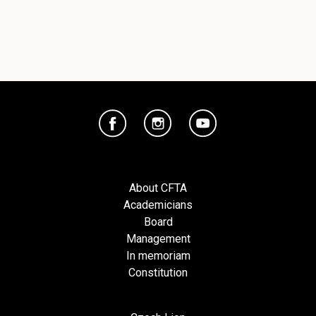
About CFTA
Academicians
Board
Management
In memoriam
Constitution