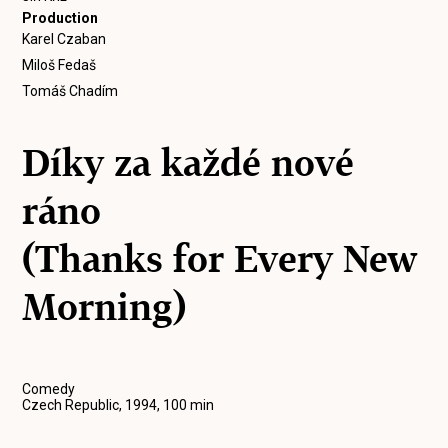
Production
Karel Czaban
Miloš Fedaš
Tomáš Chadím
Díky za každé nové
ráno
(Thanks for Every New
Morning)
Comedy
Czech Republic, 1994, 100 min