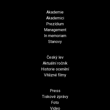
Akademie
Akademici
Prezídium
Management
In memoriam
Stanovy
Český lev
Aktuální ročník
Historie ocenění
Vítězné filmy
Press
Tiskové zprávy
Foto
Video