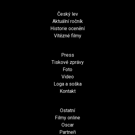
Český lev
Aktuální ročník
Historie ocenění
Vítězné filmy
Press
Tiskové zprávy
Foto
Video
Loga a soška
Kontakt
Ostatní
Filmy online
Oscar
Partneři