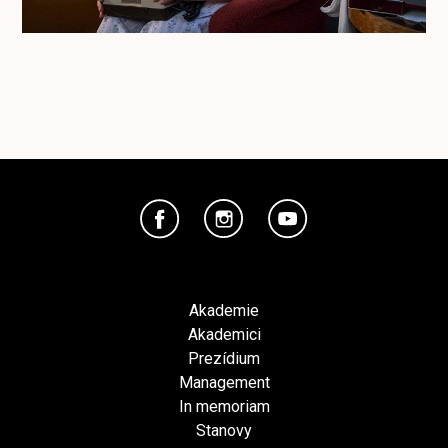
Akademie
Akademici
Prezídium
Management
In memoriam
Stanovy