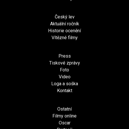
Český lev
Aktuální ročník
Historie ocenění
Vítězné filmy
Press
Tiskové zprávy
Foto
Video
Loga a soška
Kontakt
Ostatní
Filmy online
Oscar