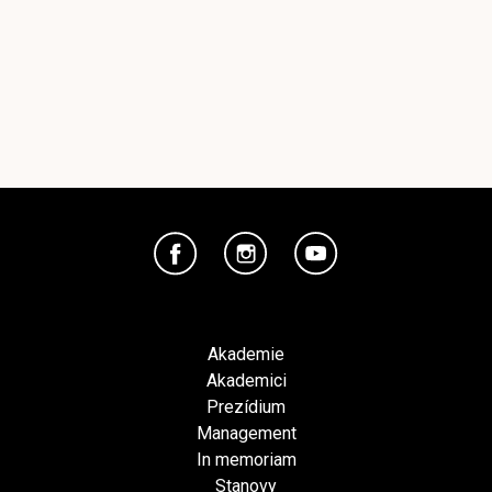
Akademie
Akademici
Prezídium
Management
In memoriam
Stanovy